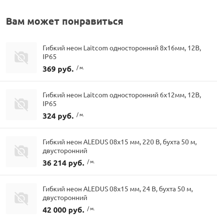
Вам может понравиться
Гибкий неон Laitcom односторонний 8х16мм, 12В,
IP65
369 руб.
/ м.
Гибкий неон Laitcom односторонний 6х12мм, 12В,
IP65
324 руб.
/ м.
Гибкий неон ALEDUS 08х15 мм, 220 В, бухта 50 м,
двусторонний
36 214 руб.
/ м.
Гибкий неон ALEDUS 08х15 мм, 24 В, бухта 50 м,
двусторонний
42 000 руб.
/ м.