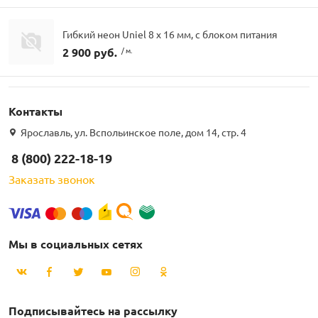
Гибкий неон Uniel 8 х 16 мм, с блоком питания
2 900 руб.
/ м.
Контакты
Ярославль, ул. Вспольинское поле, дом 14, стр. 4
8 (800) 222-18-19
Заказать звонок
Мы в социальных сетях
Подписывайтесь на рассылку