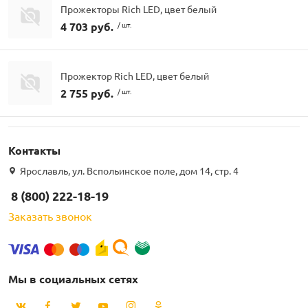
Прожекторы Rich LED, цвет белый
4 703 руб.
/ шт.
Прожектор Rich LED, цвет белый
2 755 руб.
/ шт.
Контакты
Ярославль, ул. Вспольинское поле, дом 14, стр. 4
8 (800) 222-18-19
Заказать звонок
Мы в социальных сетях