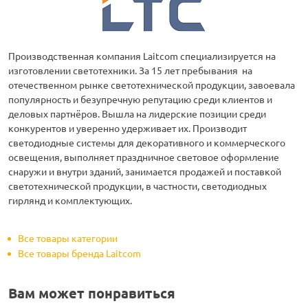
Производственная компания Laitcom специализируется на
изготовлении светотехники. За 15 лет пребывания на
отечественном рынке светотехнической продукции, завоевала
популярность и безупречную репутацию среди клиентов и
деловых партнёров. Вышла на лидерские позиции среди
конкурентов и уверенно удерживает их. Производит
светодиодные системы для декоративного и коммерческого
освещения, выполняет праздничное световое оформление
снаружи и внутри зданий, занимается продажей и поставкой
светотехнической продукции, в частности, светодиодных
гирлянд и комплектующих.
Все товары категории
Все товары бренда Laitcom
Вам может понравиться