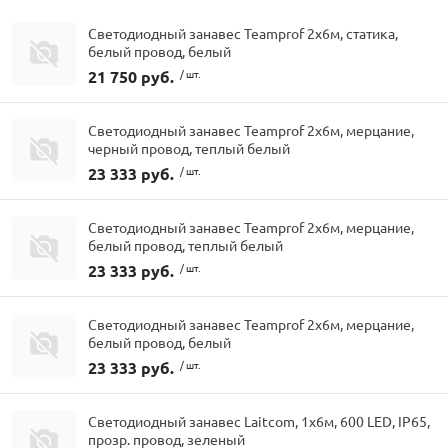
Светодиодный занавес Teamprof 2х6м, статика,
белый провод, белый
21 750 руб.
/ шт.
Светодиодный занавес Teamprof 2х6м, мерцание,
черный провод, теплый белый
23 333 руб.
/ шт.
Светодиодный занавес Teamprof 2х6м, мерцание,
белый провод, теплый белый
23 333 руб.
/ шт.
Светодиодный занавес Teamprof 2х6м, мерцание,
белый провод, белый
23 333 руб.
/ шт.
Светодиодный занавес Laitcom, 1x6м, 600 LED, IP65,
прозр. провод, зеленый