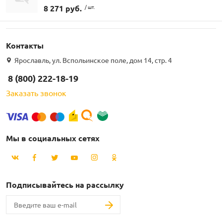
8 271 руб.
/ шт.
Контакты
Ярославль, ул. Вспольинское поле, дом 14, стр. 4
8 (800) 222-18-19
Заказать звонок
Мы в социальных сетях
Подписывайтесь на рассылку